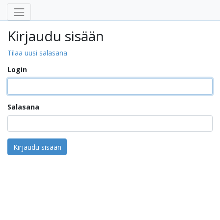
Kirjaudu sisään
Tilaa uusi salasana
Login
Salasana